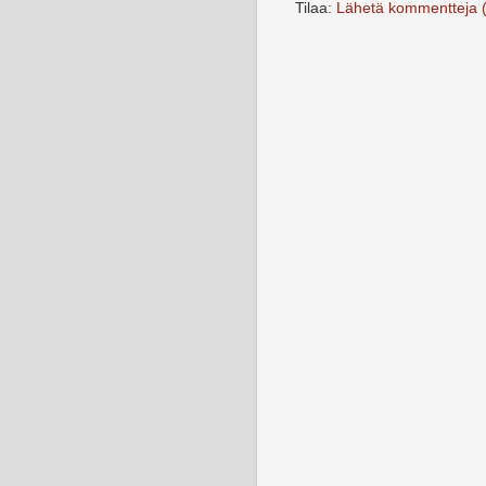
Tilaa:
Lähetä kommentteja 