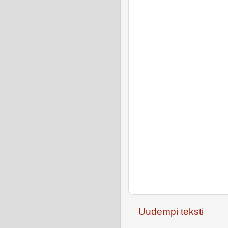
Uudempi teksti